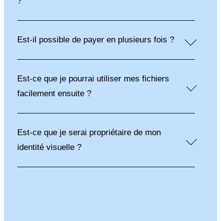
?
Est-il possible de payer en plusieurs fois ?
Est-ce que je pourrai utiliser mes fichiers
facilement ensuite ?
Est-ce que je serai propriétaire de mon
identité visuelle ?