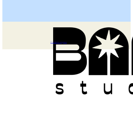
mentions légales