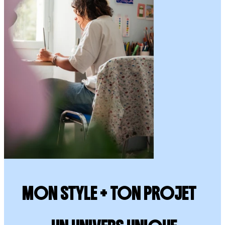
MON STYLE + TON PROJET