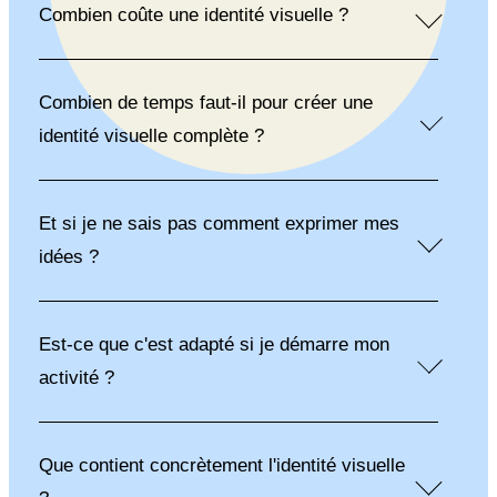
Combien coûte une identité visuelle ?
Combien de temps faut-il pour créer une
identité visuelle complète ?
Et si je ne sais pas comment exprimer mes
idées ?
Est-ce que c'est adapté si je démarre mon
activité ?
Que contient concrètement l'identité visuelle