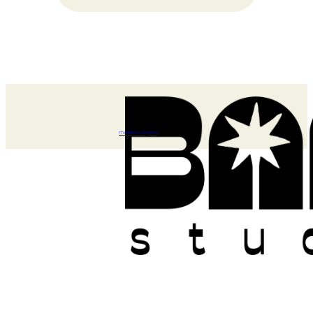
mentions légales