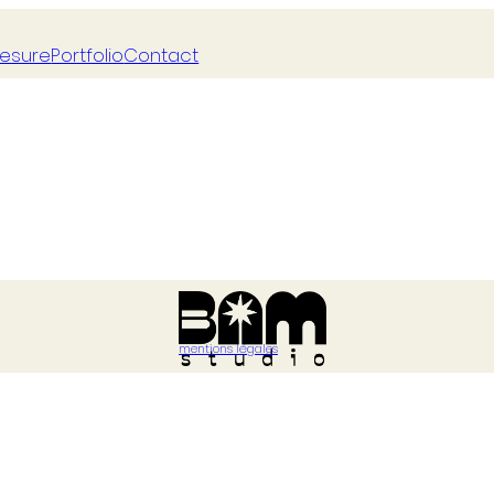
mesure
Portfolio
Contact
mentions légales